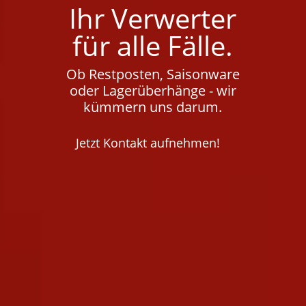
Ihr Verwerter
für alle Fälle.
Ob Restposten, Saisonware
oder Lagerüberhänge - wir
kümmern uns darum.
Jetzt Kontakt aufnehmen!