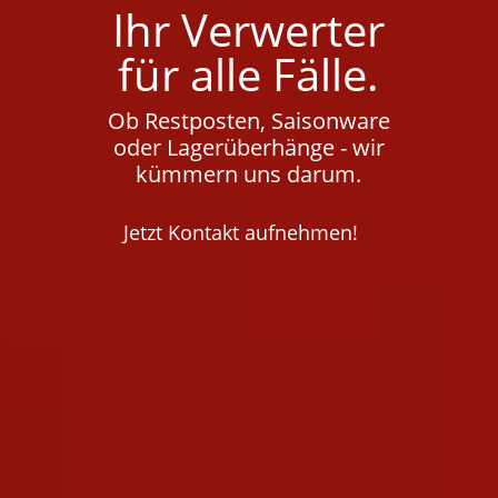
Ihr Verwerter
für alle Fälle.
Ob Restposten, Saisonware
oder Lagerüberhänge - wir
kümmern uns darum.
Jetzt Kontakt aufnehmen!